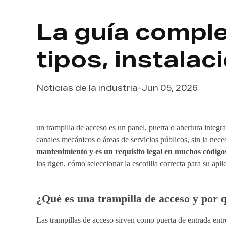
La guía comple
tipos, instalac
Noticias de la industria
-
Jun 05, 2026
un
trampilla de acceso
es un panel, puerta o abertura integ
canales mecánicos o áreas de servicios públicos, sin la nece
mantenimiento y es un requisito legal en muchos códigos
los rigen, cómo seleccionar la escotilla correcta para su apl
¿Qué es una trampilla de acceso y por 
Las trampillas de acceso sirven como puerta de entrada entre 