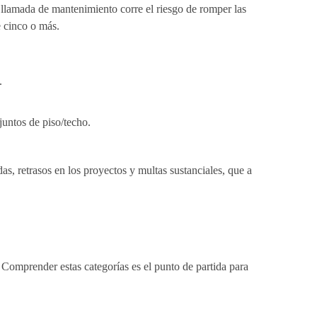
 llamada de mantenimiento corre el riesgo de romper las
e cinco o más.
.
juntos de piso/techo.
as, retrasos en los proyectos y multas sustanciales, que a
 Comprender estas categorías es el punto de partida para