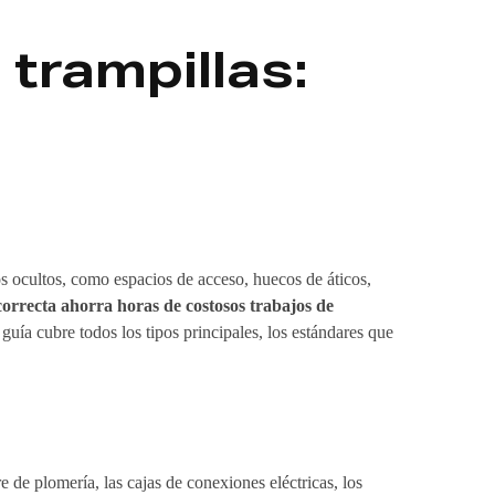
trampillas:
os ocultos, como espacios de acceso, huecos de áticos,
correcta ahorra horas de costosos trabajos de
 guía cubre todos los tipos principales, los estándares que
e de plomería, las cajas de conexiones eléctricas, los