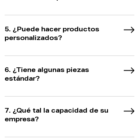
5. ¿Puede hacer productos
personalizados?
6. ¿Tiene algunas piezas
estándar?
7. ¿Qué tal la capacidad de su
empresa?