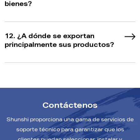
bienes?
12. ¿A dónde se exportan
principalmente sus productos?
Contáctenos
Shunshi proporciona una gama de servicios de
soporte técnico para garantizar que los