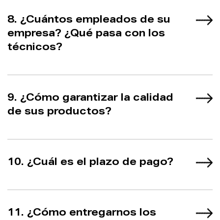
8. ¿Cuántos empleados de su
empresa? ¿Qué pasa con los
técnicos?
9. ¿Cómo garantizar la calidad
de sus productos?
10. ¿Cuál es el plazo de pago?
11. ¿Cómo entregarnos los