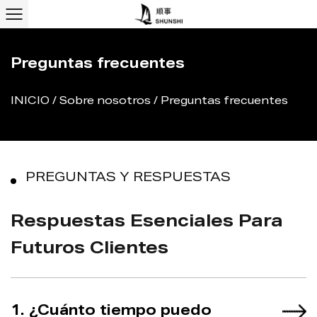
Preguntas frecuentes
INICIO
/
Sobre nosotros
/
Preguntas frecuentes
PREGUNTAS Y RESPUESTAS
Respuestas Esenciales Para
Futuros Clientes
1. ¿Cuánto tiempo puedo