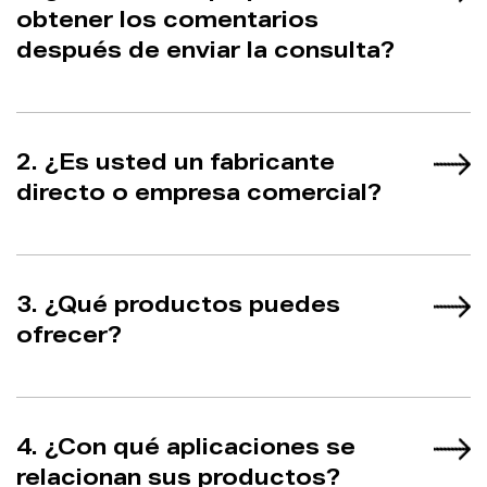
obtener los comentarios
después de enviar la consulta?
2. ¿Es usted un fabricante
directo o empresa comercial?
3. ¿Qué productos puedes
ofrecer?
4. ¿Con qué aplicaciones se
relacionan sus productos?