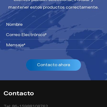
clientes puedan seleccionar, instalar y
mantener estos productos correctamente.
Contacto ahora
Contacto