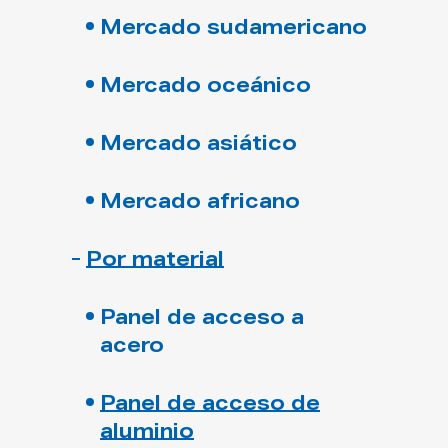
Mercado sudamericano
Mercado oceánico
Mercado asiático
Mercado africano
Por material
Panel de acceso a
acero
Panel de acceso de
aluminio