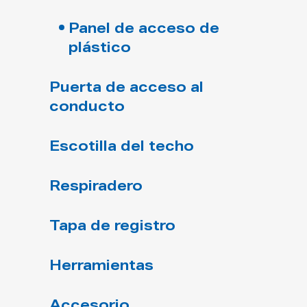
Panel de acceso de
plástico
Puerta de acceso al
conducto
Escotilla del techo
Respiradero
Tapa de registro
Herramientas
Accesorio