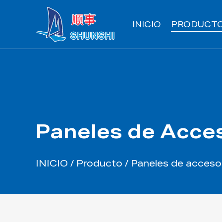
INICIO
PRODUCT
Paneles de Acces
INICIO
/
Producto
/
Paneles de acceso