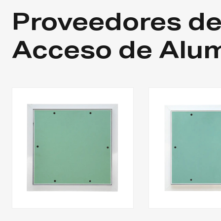
Proveedores de
Acceso de Alum