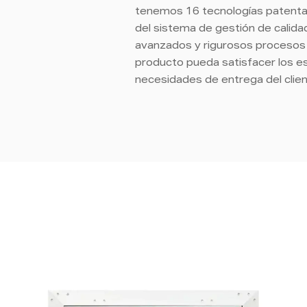
tenemos 16 tecnologías patenta
del sistema de gestión de calida
avanzados y rigurosos procesos d
producto pueda satisfacer los es
necesidades de entrega del clie