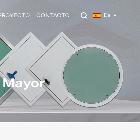
Es
PROYECTO
CONTACTO
r Mayor