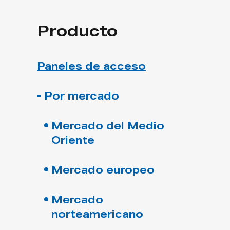
Producto
Paneles de acceso
Por mercado
Mercado del Medio
Oriente
Mercado europeo
Mercado
norteamericano