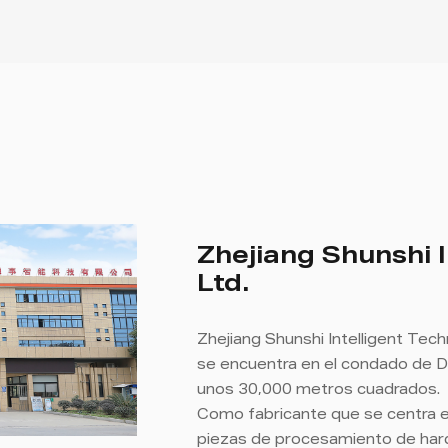
Zhejiang Shunshi I
Ltd.
Zhejiang Shunshi Intelligent Tech
se encuentra en el condado de D
unos 30,000 metros cuadrados.
Como fabricante que se centra e
piezas de procesamiento de har