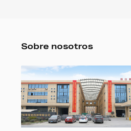
Sobre nosotros