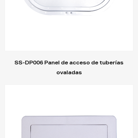
SS-DP006 Panel de acceso de tuberías
ovaladas