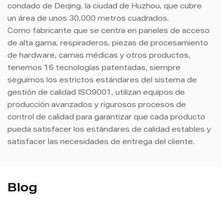
condado de Deqing, la ciudad de Huzhou, que cubre
un área de unos 30,000 metros cuadrados.
Como fabricante que se centra en paneles de acceso
de alta gama, respiraderos, piezas de procesamiento
de hardware, camas médicas y otros productos,
tenemos 16 tecnologías patentadas, siempre
seguimos los estrictos estándares del sistema de
gestión de calidad ISO9001, utilizan equipos de
producción avanzados y rigurosos procesos de
control de calidad para garantizar que cada producto
pueda satisfacer los estándares de calidad estables y
satisfacer las necesidades de entrega del cliente.
Blog