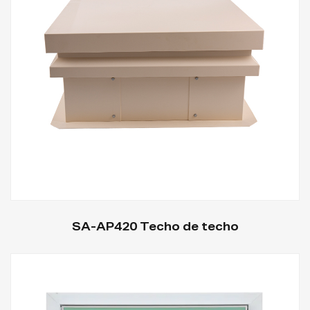
SA-AP420 Techo de techo