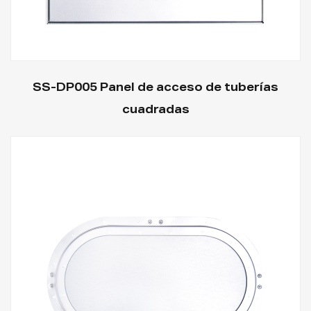
SS-DP005 Panel de acceso de tuberías
cuadradas