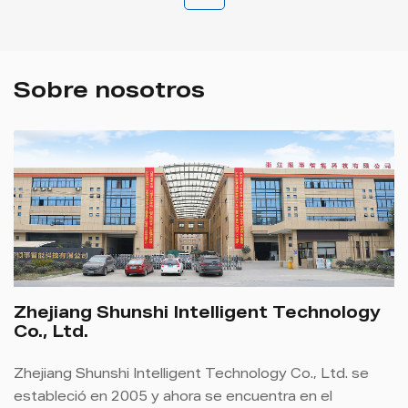
Sobre nosotros
Zhejiang Shunshi Intelligent Technology
Co., Ltd.
Zhejiang Shunshi Intelligent Technology Co., Ltd. se
estableció en 2005 y ahora se encuentra en el