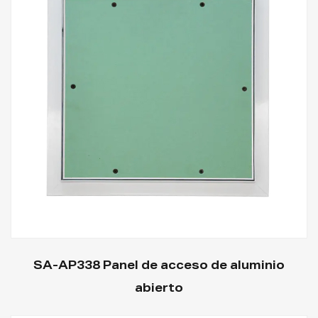
SA-AP338 Panel de acceso de aluminio
abierto