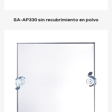
SA-AP330 sin recubrimiento en polvo