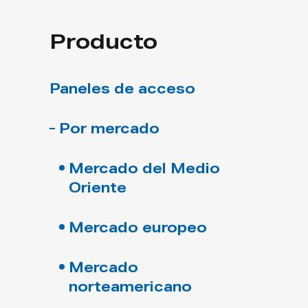
Producto
Paneles de acceso
Por mercado
Mercado del Medio
Oriente
Mercado europeo
Mercado
norteamericano