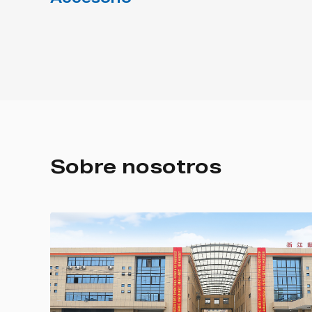
Sobre nosotros