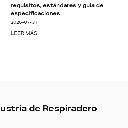
requisitos, estándares y guía de
especificaciones
2026-07-31
LEER MÁS
ustria de Respiradero