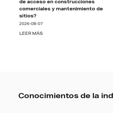
de acceso en construcciones
comerciales y mantenimiento de
guía
sitios?
2026-08-07
s
LEER MÁS
Conocimientos de la ind