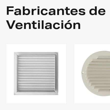
Fabricantes de 
Ventilación