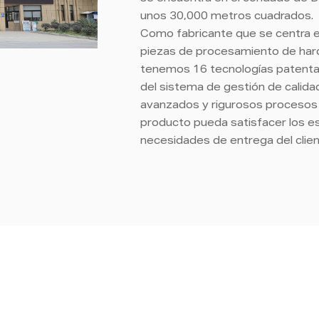
unos 30,000 metros cuadrados.
Como fabricante que se centra e
piezas de procesamiento de har
tenemos 16 tecnologías patenta
del sistema de gestión de calida
avanzados y rigurosos procesos d
producto pueda satisfacer los es
necesidades de entrega del clie