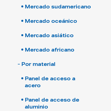
Mercado sudamericano
Mercado oceánico
Mercado asiático
Mercado africano
Por material
Panel de acceso a
acero
Panel de acceso de
aluminio