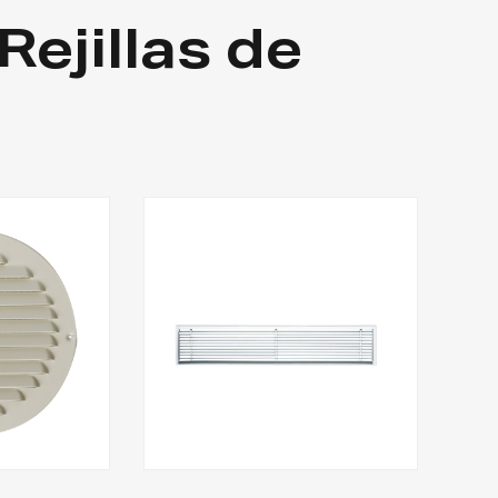
Rejillas de