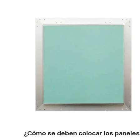
¿Cómo se deben colocar los paneles