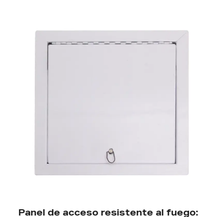
Panel de acceso resistente al fuego: