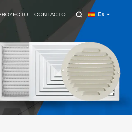
Es
PROYECTO
CONTACTO
s