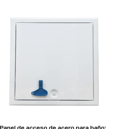
Panel de acceso de acero para baño: