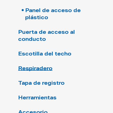
Panel de acceso de
plástico
Puerta de acceso al
conducto
Escotilla del techo
Respiradero
Tapa de registro
Herramientas
Accesorio