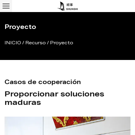
Proyecto
INICIO
/
Recurso
/
Proyecto
Casos de cooperación
Proporcionar soluciones
maduras