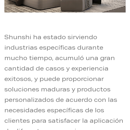
Shunshi ha estado sirviendo
industrias específicas durante
mucho tiempo, acumuló una gran
cantidad de casos y experiencia
exitosos, y puede proporcionar
soluciones maduras y productos
personalizados de acuerdo con las
necesidades específicas de los
clientes para satisfacer la aplicación