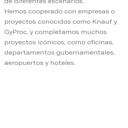
de diferentes escenarios.
Hemos cooperado con empresas o
proyectos conocidos como Knauf y
GyProc, y completamos muchos
proyectos icónicos, como oficinas,
departamentos gubernamentales,
aeropuertos y hoteles.
Soporte de servicio