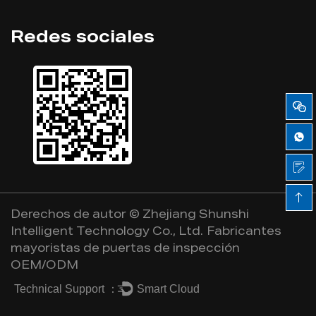
Redes sociales
Derechos de autor ©
Zhejiang Shunshi
Intelligent Technology Co., Ltd.
Fabricantes
mayoristas de puertas de inspección
OEM/ODM
Technical Support ：
Smart Cloud