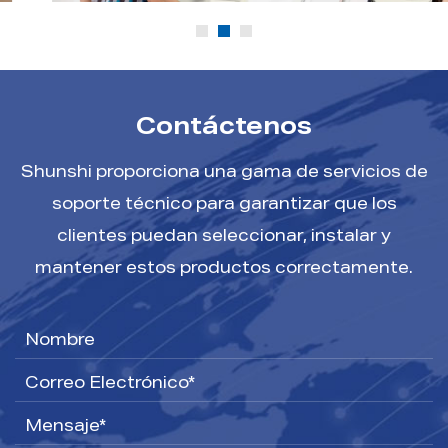
Contáctenos
Shunshi proporciona una gama de servicios de
soporte técnico para garantizar que los
clientes puedan seleccionar, instalar y
mantener estos productos correctamente.