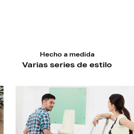
Hecho a medida
Varias series de estilo