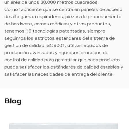
un área de unos 30,000 metros cuadrados.
Como fabricante que se centra en paneles de acceso
de alta gama, respiraderos, piezas de procesamiento
de hardware, camas médicas y otros productos,
tenemos 16 tecnologías patentadas, siempre
seguimos los estrictos estándares del sistema de
gestión de calidad ISO9001, utilizan equipos de
producción avanzados y rigurosos procesos de
control de calidad para garantizar que cada producto
pueda satisfacer los estándares de calidad estables y
satisfacer las necesidades de entrega del cliente.
Blog