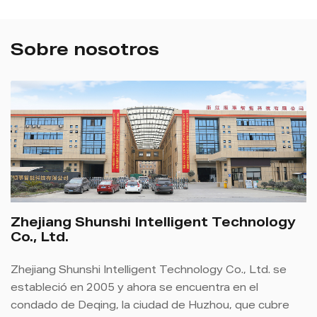
Sobre nosotros
Zhejiang Shunshi Intelligent Technology
Co., Ltd.
Zhejiang Shunshi Intelligent Technology Co., Ltd. se
estableció en 2005 y ahora se encuentra en el
condado de Deqing, la ciudad de Huzhou, que cubre