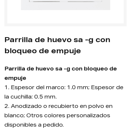
Parrilla de huevo sa -g con
bloqueo de empuje
Parrilla de huevo sa -g con bloqueo de
empuje
1. Espesor del marco: 1.0 mm; Espesor de
la cuchilla: 0.5 mm.
2. Anodizado o recubierto en polvo en
blanco; Otros colores personalizados
disponibles a pedido.