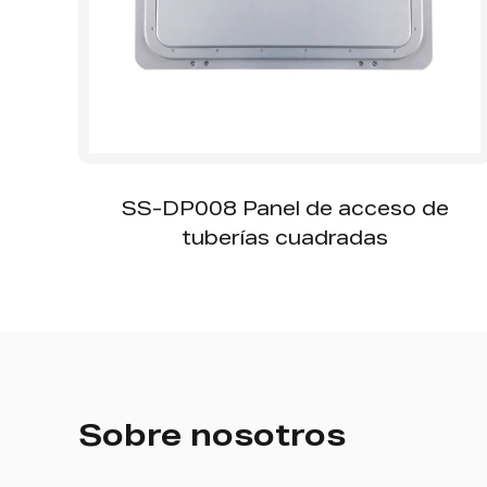
SS-DP008 Panel de acceso de
tuberías cuadradas
Sobre nosotros