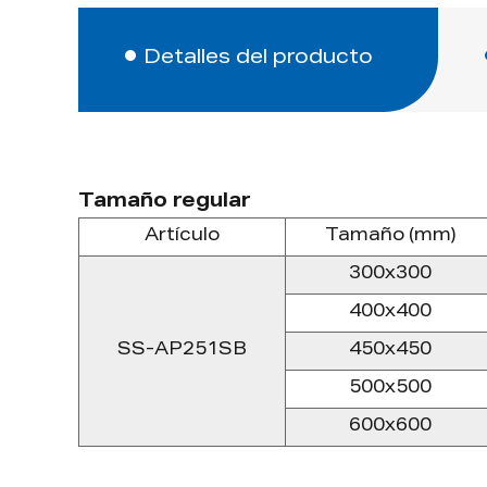
Detalles del producto
Tamaño regular
Artículo
Tamaño (mm)
300x300
400x400
SS-AP251SB
450x450
500x500
600x600