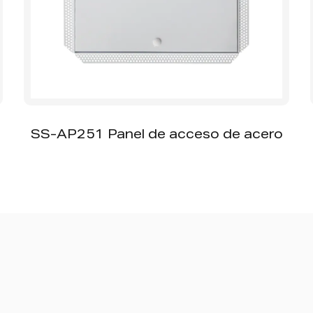
SS-AP251 Panel de acceso de acero