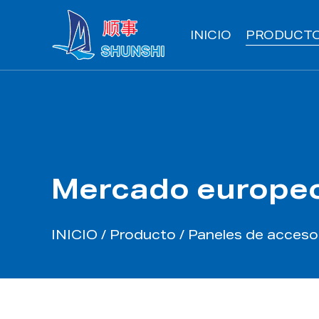
INICIO
PRODUCT
Mercado europe
INICIO
/
Producto
/
Paneles de acceso