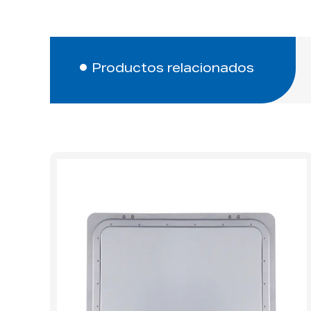
Productos relacionados