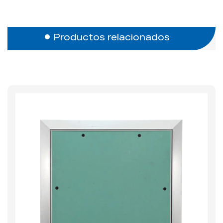
Productos relacionados