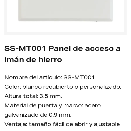
SS-MT001 Panel de acceso a
imán de hierro
Nombre del artículo: SS-MT001
Color: blanco recubierto o personalizado.
Altura total: 3.5 mm.
Material de puerta y marco: acero
galvanizado de 0.9 mm.
Ventaja: tamaño fácil de abrir y ajustable