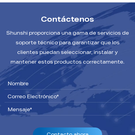
Contáctenos
Shunshi proporciona una gama de servicios de
soporte técnico para garantizar que los
clientes puedan seleccionar, instalar y
mantener estos productos correctamente.