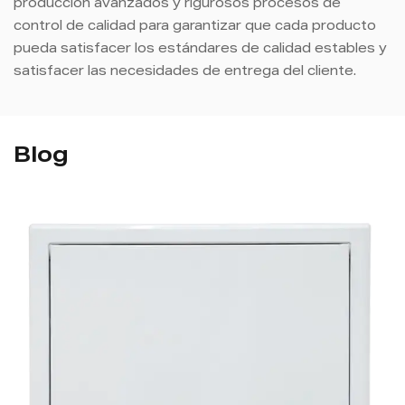
producción avanzados y rigurosos procesos de
control de calidad para garantizar que cada producto
pueda satisfacer los estándares de calidad estables y
satisfacer las necesidades de entrega del cliente.
Blog