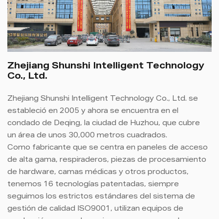
Zhejiang Shunshi Intelligent Technology
Co., Ltd.
Zhejiang Shunshi Intelligent Technology Co., Ltd. se
estableció en 2005 y ahora se encuentra en el
condado de Deqing, la ciudad de Huzhou, que cubre
un área de unos 30,000 metros cuadrados.
Como fabricante que se centra en paneles de acceso
de alta gama, respiraderos, piezas de procesamiento
de hardware, camas médicas y otros productos,
tenemos 16 tecnologías patentadas, siempre
seguimos los estrictos estándares del sistema de
gestión de calidad ISO9001, utilizan equipos de