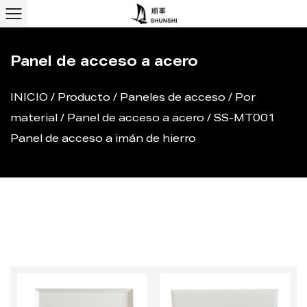
Panel de acceso a acero
INICIO
/
Producto
/
Paneles de acceso
/
Por
material
/
Panel de acceso a acero
/
SS-MT001
Panel de acceso a imán de hierro