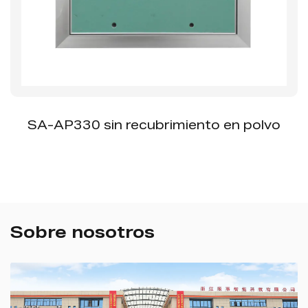
SA-AP330 sin recubrimiento en polvo
Sobre nosotros