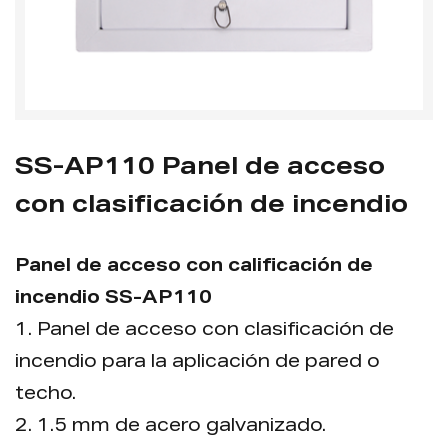
SS-AP110 Panel de acceso
con clasificación de incendio
Panel de acceso con calificación de
incendio SS-AP110
1. Panel de acceso con clasificación de
incendio para la aplicación de pared o
techo.
2. 1.5 mm de acero galvanizado.