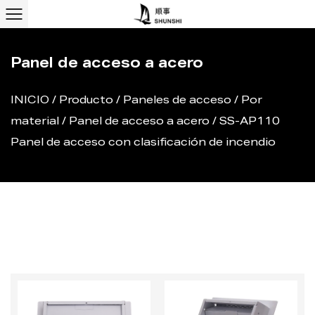
Panel de acceso a acero
INICIO
/
Producto
/
Paneles de acceso
/
Por
material
/
Panel de acceso a acero
/
SS-AP110
Panel de acceso con clasificación de incendio