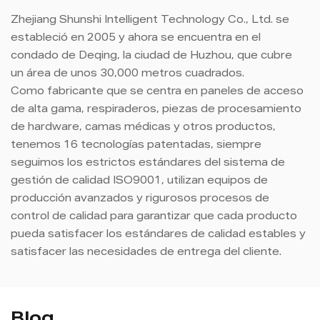
Zhejiang Shunshi Intelligent Technology Co., Ltd. se
estableció en 2005 y ahora se encuentra en el
condado de Deqing, la ciudad de Huzhou, que cubre
un área de unos 30,000 metros cuadrados.
Como fabricante que se centra en paneles de acceso
de alta gama, respiraderos, piezas de procesamiento
de hardware, camas médicas y otros productos,
tenemos 16 tecnologías patentadas, siempre
seguimos los estrictos estándares del sistema de
gestión de calidad ISO9001, utilizan equipos de
producción avanzados y rigurosos procesos de
control de calidad para garantizar que cada producto
pueda satisfacer los estándares de calidad estables y
satisfacer las necesidades de entrega del cliente.