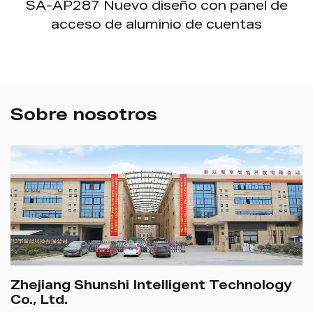
SA-AP287 Nuevo diseño con panel de
acceso de aluminio de cuentas
Sobre nosotros
Zhejiang Shunshi Intelligent Technology
Co., Ltd.